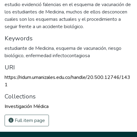
estudio evidenció falencias en el esquema de vacunación de
los estudiantes de Medicina, muchos de ellos desconocen
cuales son los esquemas actuales y el procedimiento a
seguir frente a un accidente biológico.
Keywords
estudiante de Medicina
,
esquema de vacunación
,
riesgo
biológico
,
enfermedad infectocontagiosa
URI
https://ridum.umanizales.edu.co/handle/20.500.12746/143
1
Collections
Investigación Médica
Full item page