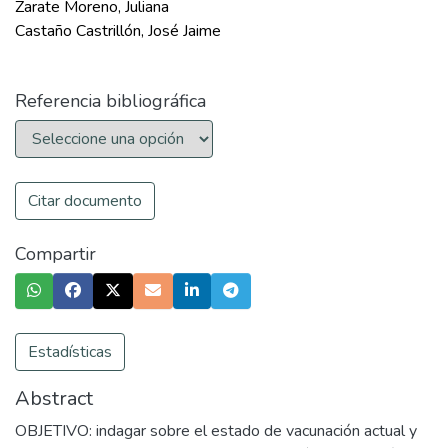
Zarate Moreno, Juliana
Castaño Castrillón, José Jaime
Referencia bibliográfica
Citar documento
Compartir
Estadísticas
Abstract
OBJETIVO: indagar sobre el estado de vacunación actual y