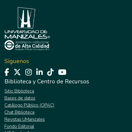
Síguenos
Biblioteca y Centro de Recursos
Sitio Biblioteca
Bases de datos
Catálogo Público (OPAC)
Chat Biblioteca
Revistas UManizales
Fondo Editorial