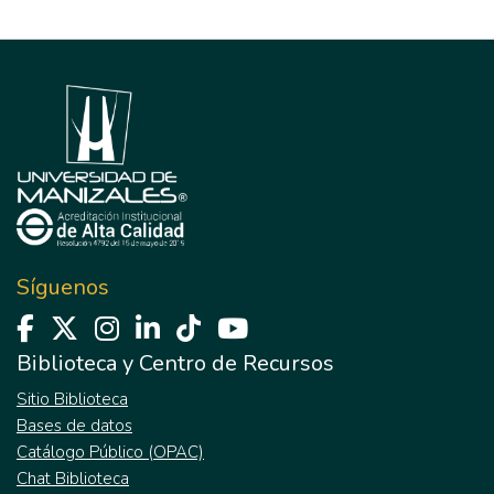
Síguenos
Biblioteca y Centro de Recursos
Sitio Biblioteca
Bases de datos
Catálogo Público (OPAC)
Chat Biblioteca