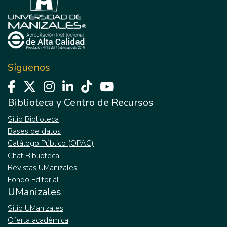
Síguenos
Biblioteca y Centro de Recursos
Sitio Biblioteca
Bases de datos
Catálogo Público (OPAC)
Chat Biblioteca
Revistas UManizales
Fondo Editorial
UManizales
Sitio UManizales
Oferta académica