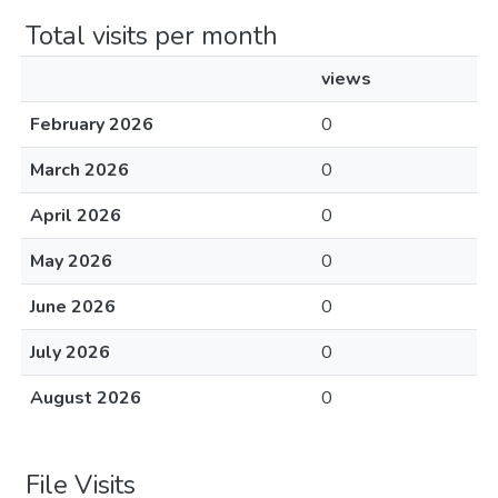
Total visits per month
views
February 2026
0
March 2026
0
April 2026
0
May 2026
0
June 2026
0
July 2026
0
August 2026
0
File Visits