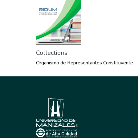
Collections
Organismo de Representantes Constituyente