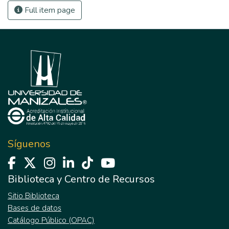
Full item page
Síguenos
Biblioteca y Centro de Recursos
Sitio Biblioteca
Bases de datos
Catálogo Público (OPAC)