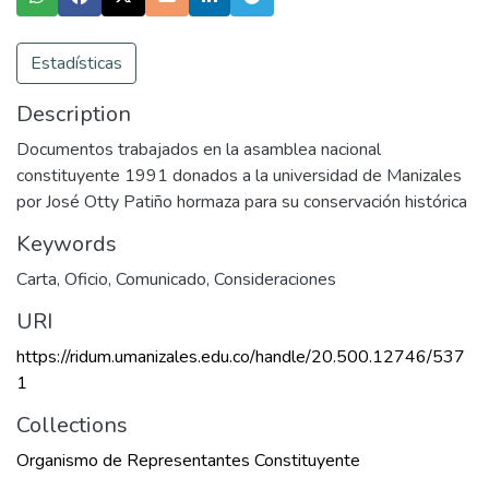
Estadísticas
Description
Documentos trabajados en la asamblea nacional
constituyente 1991 donados a la universidad de Manizales
por José Otty Patiño hormaza para su conservación histórica
Keywords
Carta
,
Oficio
,
Comunicado
,
Consideraciones
URI
https://ridum.umanizales.edu.co/handle/20.500.12746/537
1
Collections
Organismo de Representantes Constituyente