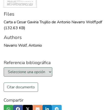
Files
Carta a Cesar Gaviria Trujillo de Antonio Navarro Wolff.pdf
(132.63 KB)
Authors
Navarro Wolf, Antonio
Referencia bibliográfica
Citar documento
Compartir