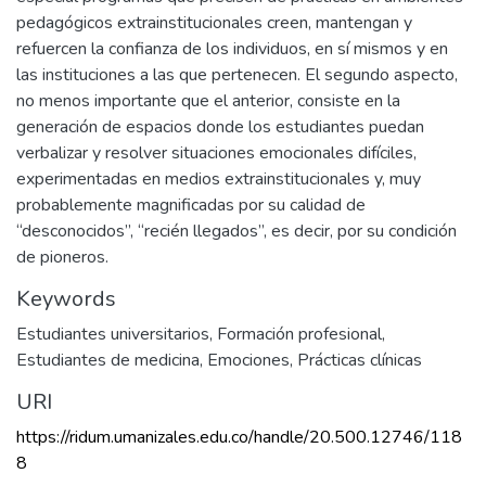
pedagógicos extrainstitucionales creen, mantengan y
refuercen la confianza de los individuos, en sí mismos y en
las instituciones a las que pertenecen. El segundo aspecto,
no menos importante que el anterior, consiste en la
generación de espacios donde los estudiantes puedan
verbalizar y resolver situaciones emocionales difíciles,
experimentadas en medios extrainstitucionales y, muy
probablemente magnificadas por su calidad de
“desconocidos”, “recién llegados”, es decir, por su condición
de pioneros.
Keywords
Estudiantes universitarios
,
Formación profesional
,
Estudiantes de medicina
,
Emociones
,
Prácticas clínicas
URI
https://ridum.umanizales.edu.co/handle/20.500.12746/118
8