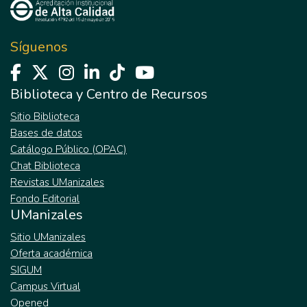
Síguenos
Biblioteca y Centro de Recursos
Sitio Biblioteca
Bases de datos
Catálogo Público (OPAC)
Chat Biblioteca
Revistas UManizales
Fondo Editorial
UManizales
Sitio UManizales
Oferta académica
SIGUM
Campus Virtual
Opened