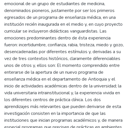
emocional de un grupo de estudiantes de medicina,
denominados pioneros, justamente por ser los primeros
egresados de un programa de enseñanza médica, en una
institución recién inaugurada en el medio y, en cuyo proyecto
curricular se incluyeron didácticas vanguardistas. Las
emociones predominantes dentro de ésta experiencia
fueron: incertidumbre, confianza, rabia, tristeza, miedo y gozo,
desencadenadas por diferentes estímulos y, derivadas a su
vez de tres contextos históricos, claramente diferenciables
unos de otros y, ellos son: El momento comprendido entre
enterarse de la apertura de un nuevo programa de
enseñanza médica en el departamento de Antioquia y el
inicio de actividades académicas dentro de la universidad; la
vida universitaria intrainstitucional y, la experiencia vivida en
los diferentes centros de práctica clínica. Los dos
aprendizajes más relevantes que pueden derivarse de esta
investigación consisten en la importancia de que las
instituciones que inician programas académicos y, de manera
especial programas que precisen de prácticas en ambientes