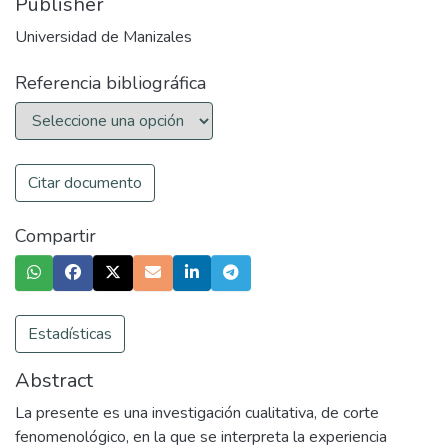
Publisher
Universidad de Manizales
Referencia bibliográfica
Citar documento
Compartir
Estadísticas
Abstract
La presente es una investigación cualitativa, de corte
fenomenológico, en la que se interpreta la experiencia