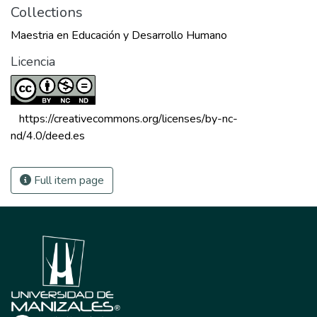
Collections
Maestria en Educación y Desarrollo Humano
Licencia
 https://creativecommons.org/licenses/by-nc-
nd/4.0/deed.es 
Full item page