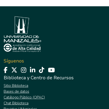
Síguenos
Biblioteca y Centro de Recursos
Sitio Biblioteca
Bases de datos
Catálogo Público (OPAC)
Chat Biblioteca