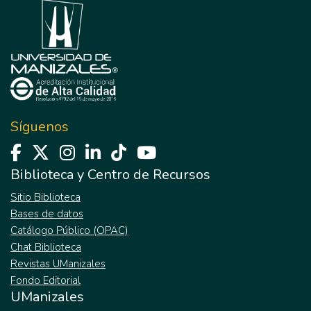
Síguenos
Biblioteca y Centro de Recursos
Sitio Biblioteca
Bases de datos
Catálogo Público (OPAC)
Chat Biblioteca
Revistas UManizales
Fondo Editorial
UManizales