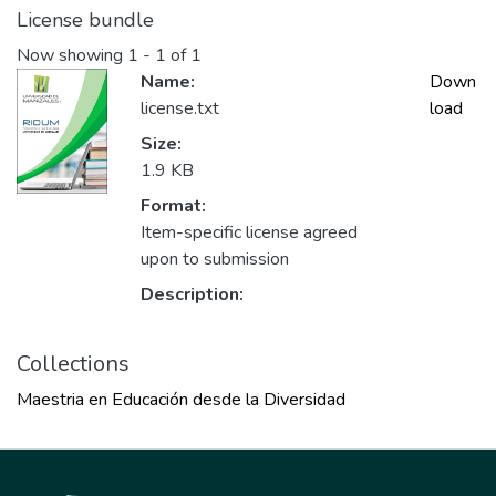
License bundle
Now showing
1 - 1 of 1
Name:
Down
license.txt
load
Size:
1.9 KB
Format:
Item-specific license agreed
upon to submission
Description:
Collections
Maestria en Educación desde la Diversidad