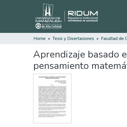
Home
Tesis y Disertaciones
Aprendizaje basado e
pensamiento matemá