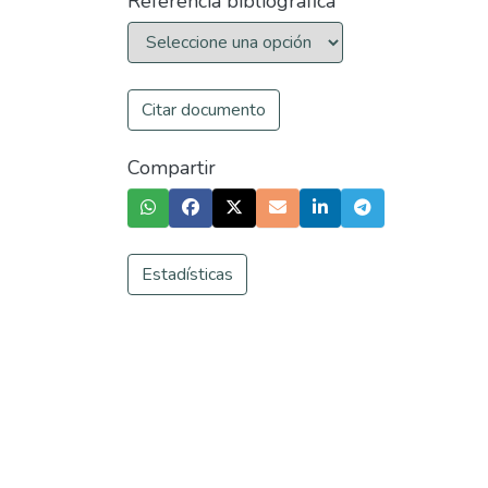
Referencia bibliográfica
Citar documento
Compartir
Estadísticas