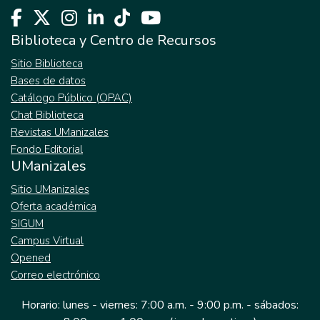
Biblioteca y Centro de Recursos
Sitio Biblioteca
Bases de datos
Catálogo Público (OPAC)
Chat Biblioteca
Revistas UManizales
Fondo Editorial
UManizales
Sitio UManizales
Oferta académica
SIGUM
Campus Virtual
Opened
Correo electrónico
Horario: lunes - viernes: 7:00 a.m. - 9:00 p.m. - sábados: