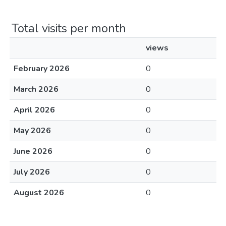
Total visits per month
views
February 2026
0
March 2026
0
April 2026
0
May 2026
0
June 2026
0
July 2026
0
August 2026
0