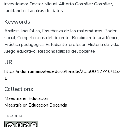
investigador Doctor Miguel Alberto González González,
facilitando el análisis de datos
Keywords
Análisis lingüístico
,
Enseñanza de las matemáticas
,
Poder
social
,
Competencias del docente
,
Rendimiento académico
,
Práctica pedagógica
,
Estudiante-profesor
,
Historia de vida
,
Juego educativo
,
Responsabilidad del docente
URI
https://ridum.umanizales.edu.co/handle/20.500.12746/157
1
Collections
Maestria en Educación
Maestría en Educación Docencia
Licencia