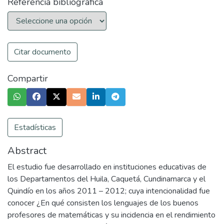
Referencia bibliográfica
Citar documento
Compartir
Estadísticas
Abstract
El estudio fue desarrollado en instituciones educativas de
los Departamentos del Huila, Caquetá, Cundinamarca y el
Quindío en los años 2011 – 2012; cuya intencionalidad fue
conocer ¿En qué consisten los lenguajes de los buenos
profesores de matemáticas y su incidencia en el rendimiento