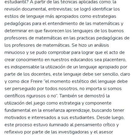
estudiantil? A partir de las técnicas aplicadas como: la
revisión documental, entrevistas; se logró identificar los
estilos de lenguaje más apropiados como estrategias
pedagógicas para el entendimiento de las matemáticas y
determinar en que favorecen los lenguajes de los buenos
profesores de matemáticas en las practicas pedagógicas de
los profesores de matemáticas. Se hizo un análisis
minucioso y se pudo comprobar para lograr que el acto de
crear conocimiento en nuestros educandos sea placentero,
es indispensable la utilización de un lenguaje apropiado por
parte de los docentes, este lenguaje debe ser sencillo, claro
y como dice Freire “el momento estético del lenguaje debe
ser perseguido por todos nosotros, no importa si somos
científicos rigurosos o no”. También se demostró la
utilización del juego como estrategia y componente
fundamental en la enseñanza aprendizaje, buscando tener
motivados e interesados a sus estudiantes. Desde luego,
este proceso estuvo iluminado al pensamiento crítico y
reflexivo por parte de las investigadoras y el asesor