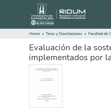
Home
Tesis y Disertaciones
Evaluación de la sost
implementados por la