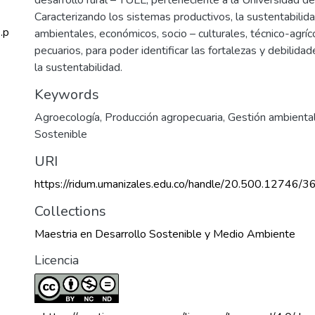
Caracterizando los sistemas productivos, la sustentabilid
.p
ambientales, económicos, socio – culturales, técnico-agríc
pecuarios, para poder identificar las fortalezas y debilidad
la sustentabilidad.
Keywords
Agroecología
,
Producción agropecuaria
,
Gestión ambienta
Sostenible
URI
https://ridum.umanizales.edu.co/handle/20.500.12746/3
Collections
Maestria en Desarrollo Sostenible y Medio Ambiente
Licencia