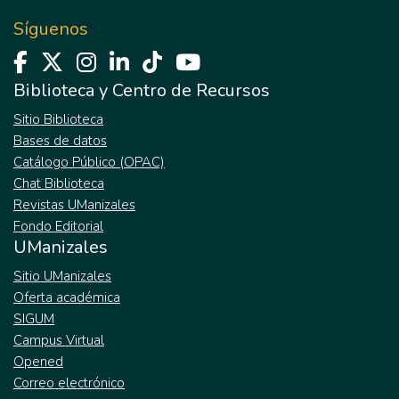
Síguenos
Biblioteca y Centro de Recursos
Sitio Biblioteca
Bases de datos
Catálogo Público (OPAC)
Chat Biblioteca
Revistas UManizales
Fondo Editorial
UManizales
Sitio UManizales
Oferta académica
SIGUM
Campus Virtual
Opened
Correo electrónico