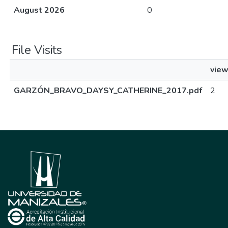
August 2026
0
File Visits
vie
GARZÓN_BRAVO_DAYSY_CATHERINE_2017.pdf
2