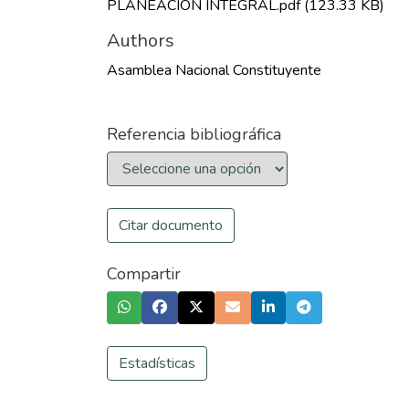
PLANEACION INTEGRAL.pdf
(123.33 KB)
Authors
Asamblea Nacional Constituyente
Referencia bibliográfica
Citar documento
Compartir
Estadísticas