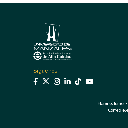
Síguenos
Horario: lunes -
Correo el