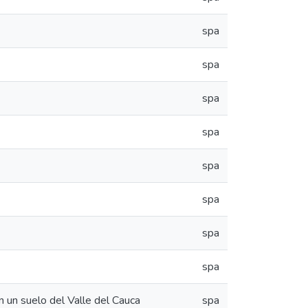
spa
spa
spa
spa
spa
spa
spa
spa
 un suelo del Valle del Cauca
spa