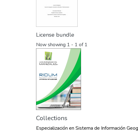
License bundle
Now showing
1 - 1 of 1
Collections
Especialización en Sistema de Información Geog