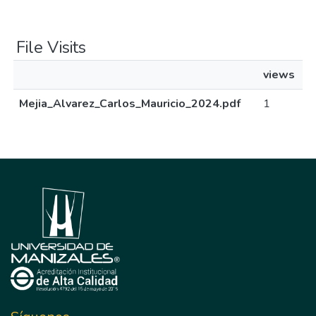
File Visits
views
Mejia_Alvarez_Carlos_Mauricio_2024.pdf
1