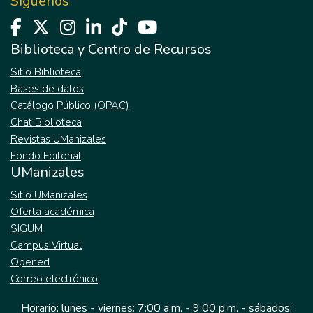
Síguenos
Biblioteca y Centro de Recursos
Sitio Biblioteca
Bases de datos
Catálogo Público (OPAC)
Chat Biblioteca
Revistas UManizales
Fondo Editorial
UManizales
Sitio UManizales
Oferta académica
SIGUM
Campus Virtual
Opened
Correo electrónico
Horario: lunes - viernes: 7:00 a.m. - 9:00 p.m. - sábados: