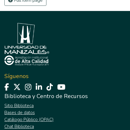
Full item page
Síguenos
Biblioteca y Centro de Recursos
Sitio Biblioteca
Bases de datos
Catálogo Público (OPAC)
Chat Biblioteca