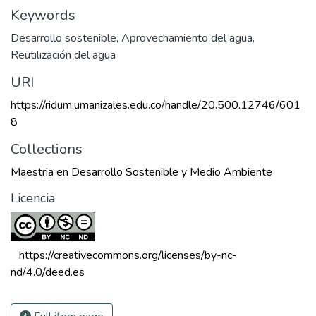
Keywords
Desarrollo sostenible
,
Aprovechamiento del agua
,
Reutilización del agua
URI
https://ridum.umanizales.edu.co/handle/20.500.12746/601
8
Collections
Maestria en Desarrollo Sostenible y Medio Ambiente
Licencia
 https://creativecommons.org/licenses/by-nc-
nd/4.0/deed.es 