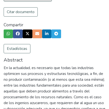
Citar documento
Compartir
Estadísticas
Abstract
En la actualidad, es necesario que todas las industrias
optimicen sus procesos y estructuras tecnológicas, a fin, de
no producir contaminación (o al menos que esta sea mínima);
entre las industrias fundamentales para una sociedad, están
aquellas que deben producir alimentos a través del
procesamiento de los recursos naturales. Como es el caso
de los ingenios azucareros, que requieren dar al agua un uso
y disposición adecuada, ya que su desperdicio conlleva a que