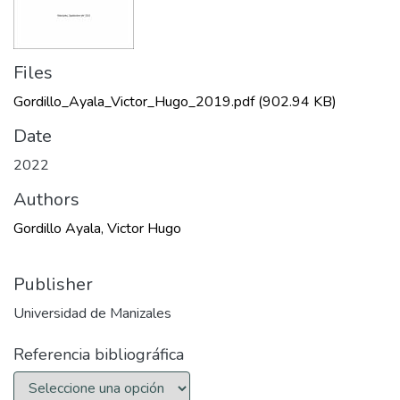
Files
Gordillo_Ayala_Victor_Hugo_2019.pdf
(902.94 KB)
Date
2022
Authors
Gordillo Ayala, Victor Hugo
Publisher
Universidad de Manizales
Referencia bibliográfica