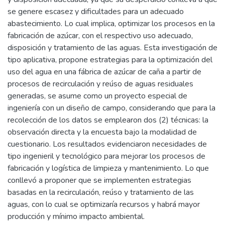
se genere escasez y dificultades para un adecuado
abastecimiento. Lo cual implica, optimizar los procesos en la
fabricación de azúcar, con el respectivo uso adecuado,
disposición y tratamiento de las aguas. Esta investigación de
tipo aplicativa, propone estrategias para la optimización del
uso del agua en una fábrica de azúcar de caña a partir de
procesos de recirculación y reúso de aguas residuales
generadas, se asume como un proyecto especial de
ingeniería con un diseño de campo, considerando que para la
recolección de los datos se emplearon dos (2) técnicas: la
observación directa y la encuesta bajo la modalidad de
cuestionario. Los resultados evidenciaron necesidades de
tipo ingenieril y tecnológico para mejorar los procesos de
fabricación y logística de limpieza y mantenimiento. Lo que
conllevó a proponer que se implementen estrategias
basadas en la recirculación, reúso y tratamiento de las
aguas, con lo cual se optimizaría recursos y habrá mayor
producción y mínimo impacto ambiental.