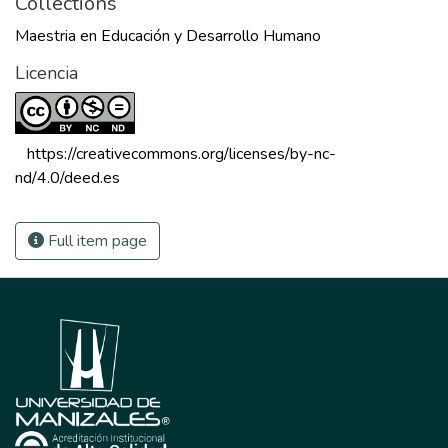
Collections
Maestria en Educación y Desarrollo Humano
Licencia
 https://creativecommons.org/licenses/by-nc-
nd/4.0/deed.es 
Full item page