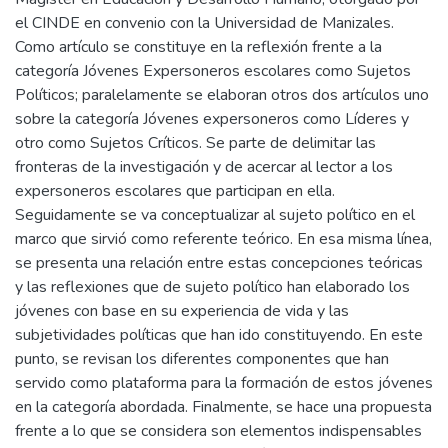
el CINDE en convenio con la Universidad de Manizales.
Como artículo se constituye en la reflexión frente a la
categoría Jóvenes Expersoneros escolares como Sujetos
Políticos; paralelamente se elaboran otros dos artículos uno
sobre la categoría Jóvenes expersoneros como Líderes y
otro como Sujetos Críticos. Se parte de delimitar las
fronteras de la investigación y de acercar al lector a los
expersoneros escolares que participan en ella.
Seguidamente se va conceptualizar al sujeto político en el
marco que sirvió como referente teórico. En esa misma línea,
se presenta una relación entre estas concepciones teóricas
y las reflexiones que de sujeto político han elaborado los
jóvenes con base en su experiencia de vida y las
subjetividades políticas que han ido constituyendo. En este
punto, se revisan los diferentes componentes que han
servido como plataforma para la formación de estos jóvenes
en la categoría abordada. Finalmente, se hace una propuesta
frente a lo que se considera son elementos indispensables