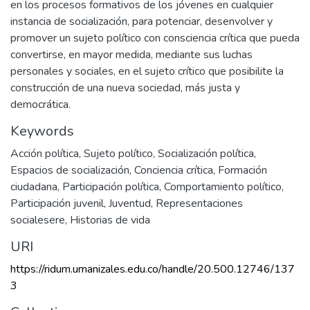
en los procesos formativos de los jóvenes en cualquier
instancia de socialización, para potenciar, desenvolver y
promover un sujeto político con consciencia crítica que pueda
convertirse, en mayor medida, mediante sus luchas
personales y sociales, en el sujeto crítico que posibilite la
construcción de una nueva sociedad, más justa y
democrática.
Keywords
Acción política
,
Sujeto político
,
Socialización política
,
Espacios de socialización
,
Conciencia crítica
,
Formación
ciudadana
,
Participación política
,
Comportamiento político
,
Participación juvenil
,
Juventud
,
Representaciones
socialesere
,
Historias de vida
URI
https://ridum.umanizales.edu.co/handle/20.500.12746/137
3