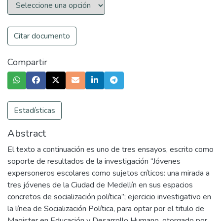
Citar documento
Compartir
Estadísticas
Abstract
El texto a continuación es uno de tres ensayos, escrito como
soporte de resultados de la investigación “Jóvenes
expersoneros escolares como sujetos críticos: una mirada a
tres jóvenes de la Ciudad de Medellín en sus espacios
concretos de socialización política”; ejercicio investigativo en
la línea de Socialización Política, para optar por el titulo de
Magister en Educación y Desarrollo Humano, otorgado por