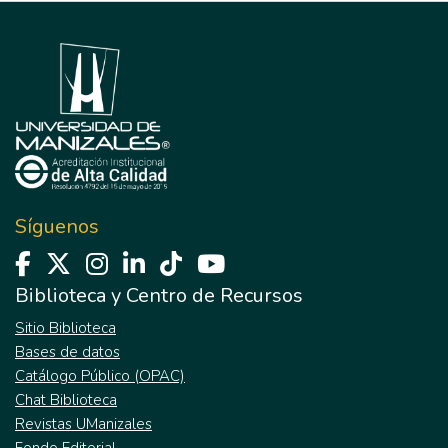
Síguenos
Biblioteca y Centro de Recursos
Sitio Biblioteca
Bases de datos
Catálogo Público (OPAC)
Chat Biblioteca
Revistas UManizales