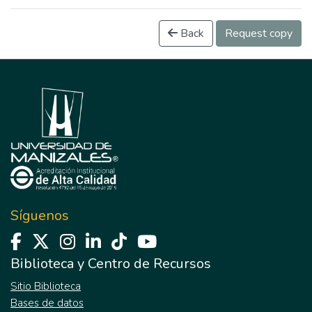
Back
Request copy
Síguenos
Biblioteca y Centro de Recursos
Sitio Biblioteca
Bases de datos