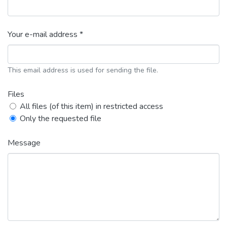
Your e-mail address *
This email address is used for sending the file.
Files
All files (of this item) in restricted access
Only the requested file
Message