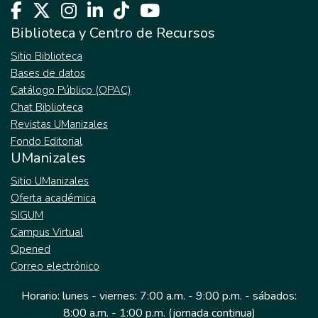
Biblioteca y Centro de Recursos
Sitio Biblioteca
Bases de datos
Catálogo Público (OPAC)
Chat Biblioteca
Revistas UManizales
Fondo Editorial
UManizales
Sitio UManizales
Oferta académica
SIGUM
Campus Virtual
Opened
Correo electrónico
Horario: lunes - viernes: 7:00 a.m. - 9:00 p.m. - sábados:
8:00 a.m. - 1:00 p.m. (jornada continua)