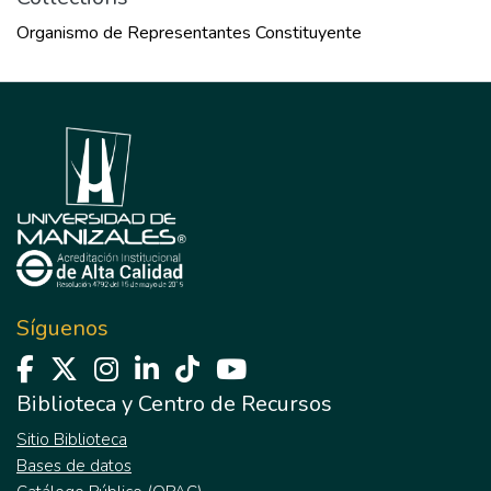
Organismo de Representantes Constituyente
Síguenos
Biblioteca y Centro de Recursos
Sitio Biblioteca
Bases de datos