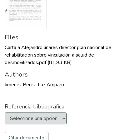
Files
Carta a Alejandro linares director plan nacional de
rehabilitación sobre vinculación a salud de
desmovilizados.pdf
(81.93 KB)
Authors
Jimenez Perez, Luz Amparo
Referencia bibliográfica
Citar documento