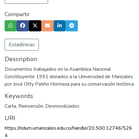
Compartir
Estadísticas
Description
Documentos trabajados en la Asamblea Nacional
Constituyente 1991 donados a la Universidad de Manizales
por José Otty Patiño Hormaza para su conservación histórica
Keywords
Carta
,
Reinserción
,
Desmovilizados
URI
https://ridum.umanizales.edu.co/handle/20.500.12746/526
4