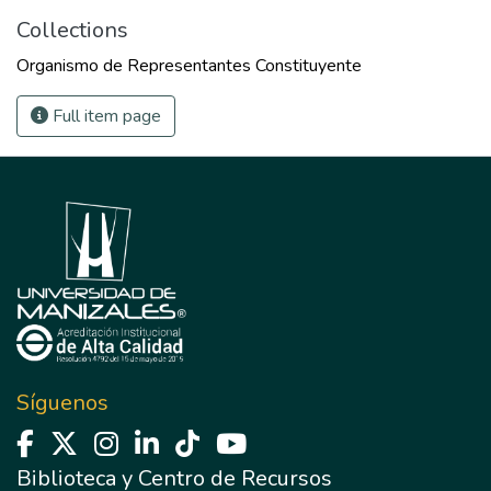
Collections
Organismo de Representantes Constituyente
Full item page
Síguenos
Biblioteca y Centro de Recursos