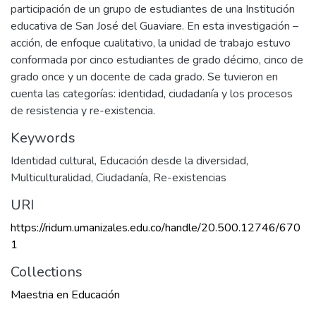
participación de un grupo de estudiantes de una Institución
educativa de San José del Guaviare. En esta investigación –
acción, de enfoque cualitativo, la unidad de trabajo estuvo
conformada por cinco estudiantes de grado décimo, cinco de
grado once y un docente de cada grado. Se tuvieron en
cuenta las categorías: identidad, ciudadanía y los procesos
de resistencia y re-existencia.
Keywords
Identidad cultural
,
Educación desde la diversidad
,
Multiculturalidad
,
Ciudadanía
,
Re-existencias
URI
https://ridum.umanizales.edu.co/handle/20.500.12746/670
1
Collections
Maestria en Educación