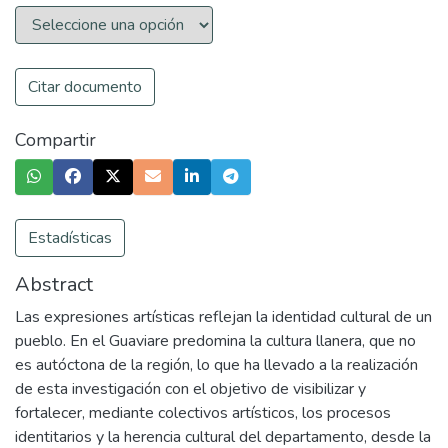
Citar documento
Compartir
Estadísticas
Abstract
Las expresiones artísticas reflejan la identidad cultural de un
pueblo. En el Guaviare predomina la cultura llanera, que no
es autóctona de la región, lo que ha llevado a la realización
de esta investigación con el objetivo de visibilizar y
fortalecer, mediante colectivos artísticos, los procesos
identitarios y la herencia cultural del departamento, desde la