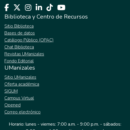
Biblioteca y Centro de Recursos
Sitio Biblioteca
Bases de datos
Catálogo Público (OPAC)
Chat Biblioteca
Revistas UManizales
Fondo Editorial
UManizales
Sitio UManizales
Oferta académica
SIGUM
Campus Virtual
Opened
Correo electrónico
Horario: lunes - viernes: 7:00 a.m. - 9:00 p.m. - sábados: