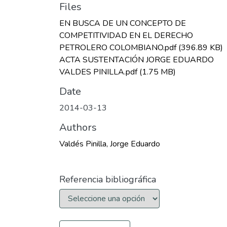
Files
EN BUSCA DE UN CONCEPTO DE
COMPETITIVIDAD EN EL DERECHO
PETROLERO COLOMBIANO.pdf
(396.89 KB)
ACTA SUSTENTACIÓN JORGE EDUARDO
VALDES PINILLA.pdf
(1.75 MB)
Date
2014-03-13
Authors
Valdés Pinilla, Jorge Eduardo
Referencia bibliográfica