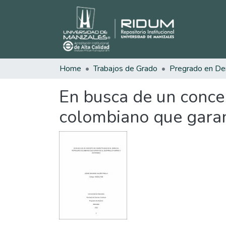
Home
Trabajos de Grado
Pregrado en De
En busca de un conce
colombiano que garan