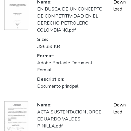
Name:
Down
EN BUSCA DE UN CONCEPTO
load
DE COMPETITIVIDAD EN EL
DERECHO PETROLERO
COLOMBIANO.pdf
Size:
396.89 KB
Format:
Adobe Portable Document
Format
Description:
Documento principal
Name:
Down
ACTA SUSTENTACIÓN JORGE
load
EDUARDO VALDES
PINILLA.pdf