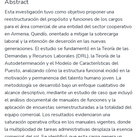
Abstract
Esta investigación tuvo como objetivo proponer una
reestructuración del propósito y funciones de los cargos
para el área comercial de una entidad del sector cooperativo
en Armenia, Quindío, orientado a mitigar la sobrecarga
laboral y la intención de deserción en las nuevas
generaciones. El estudio se fundamentó en la Teoría de las
Demandas y Recursos Laborales (DRL), la Teoría de la
Autodeterminación y el Modelo de Características del
Puesto, analizando cómo la estructura funcional incidió en la
motivación y permanencia del talento humano joven. La
metodología se desarrolló bajo un enfoque cualitativo de
alcance descriptivo, mediante un estudio de caso que incluyó
el análisis documental de manuales de funciones y la
aplicación de encuestas semiestructuradas a la totalidad del
equipo comercial. Los resultados evidenciaron una
saturación operativa crítica en los manuales vigentes, donde
la multiplicidad de tareas administrativas desplaza la esencia
comercial del rol. Se identificó que esta carga genera un