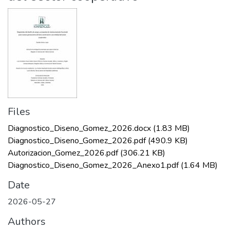
Files
Diagnostico_Diseno_Gomez_2026.docx
(1.83 MB)
Diagnostico_Diseno_Gomez_2026.pdf
(490.9 KB)
Autorizacion_Gomez_2026.pdf
(306.21 KB)
Diagnostico_Diseno_Gomez_2026_Anexo1.pdf
(1.64 MB)
Date
2026-05-27
Authors