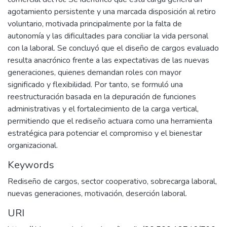
agotamiento persistente y una marcada disposición al retiro
voluntario, motivada principalmente por la falta de
autonomía y las dificultades para conciliar la vida personal
con la laboral. Se concluyó que el diseño de cargos evaluado
resulta anacrónico frente a las expectativas de las nuevas
generaciones, quienes demandan roles con mayor
significado y flexibilidad. Por tanto, se formuló una
reestructuración basada en la depuración de funciones
administrativas y el fortalecimiento de la carga vertical,
permitiendo que el rediseño actuara como una herramienta
estratégica para potenciar el compromiso y el bienestar
organizacional.
Keywords
Rediseño de cargos, sector cooperativo, sobrecarga laboral,
nuevas generaciones, motivación, deserción laboral.
URI