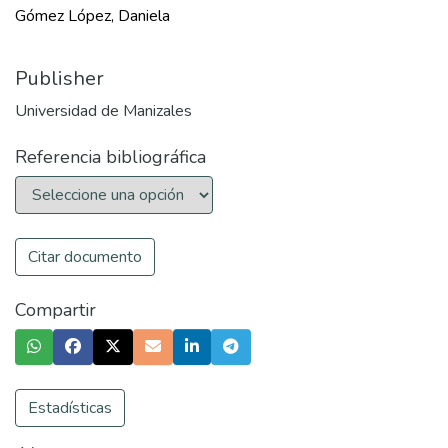
Gómez López, Daniela
Publisher
Universidad de Manizales
Referencia bibliográfica
Citar documento
Compartir
Estadísticas