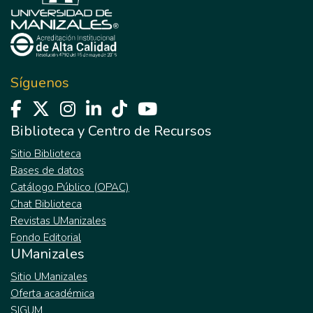
Síguenos
Biblioteca y Centro de Recursos
Sitio Biblioteca
Bases de datos
Catálogo Público (OPAC)
Chat Biblioteca
Revistas UManizales
Fondo Editorial
UManizales
Sitio UManizales
Oferta académica
SIGUM