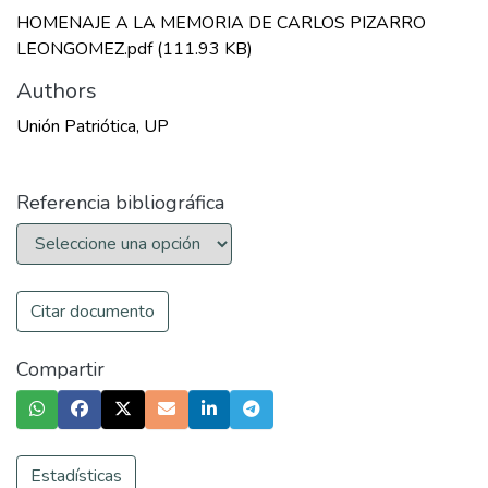
HOMENAJE A LA MEMORIA DE CARLOS PIZARRO
LEONGOMEZ.pdf
(111.93 KB)
Authors
Unión Patriótica, UP
Referencia bibliográfica
Citar documento
Compartir
Estadísticas