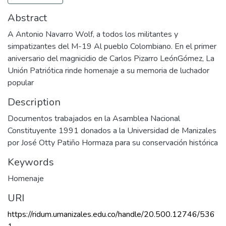
Abstract
A Antonio Navarro Wolf, a todos los militantes y
simpatizantes del M-19 Al pueblo Colombiano. En el primer
aniversario del magnicidio de Carlos Pizarro LeónGómez, La
Unión Patriótica rinde homenaje a su memoria de luchador
popular
Description
Documentos trabajados en la Asamblea Nacional
Constituyente 1991 donados a la Universidad de Manizales
por José Otty Patiño Hormaza para su conservación histórica
Keywords
Homenaje
URI
https://ridum.umanizales.edu.co/handle/20.500.12746/536