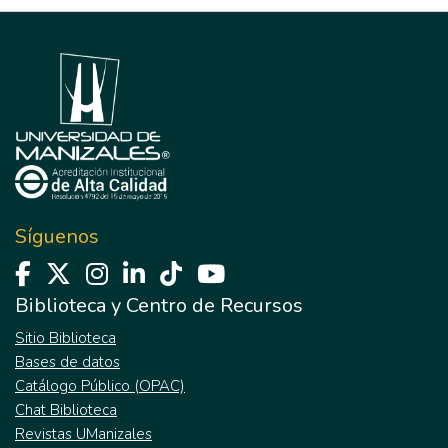
Síguenos
Biblioteca y Centro de Recursos
Sitio Biblioteca
Bases de datos
Catálogo Público (OPAC)
Chat Biblioteca
Revistas UManizales