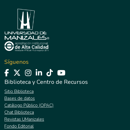
Síguenos
Biblioteca y Centro de Recursos
Sitio Biblioteca
Bases de datos
Catálogo Público (OPAC)
Chat Biblioteca
Revistas UManizales
Fondo Editorial