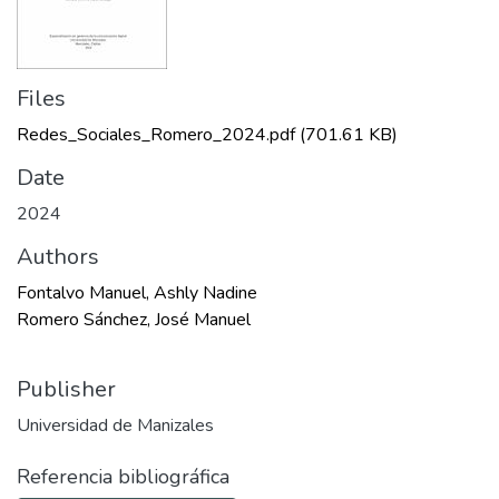
Files
Redes_Sociales_Romero_2024.pdf
(701.61 KB)
Date
2024
Authors
Fontalvo Manuel, Ashly Nadine
Romero Sánchez, José Manuel
Publisher
Universidad de Manizales
Referencia bibliográfica