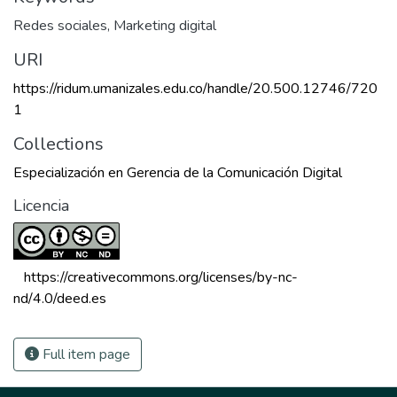
Redes sociales
,
Marketing digital
URI
https://ridum.umanizales.edu.co/handle/20.500.12746/720
1
Collections
Especialización en Gerencia de la Comunicación Digital
Licencia
 https://creativecommons.org/licenses/by-nc-
nd/4.0/deed.es 
Full item page