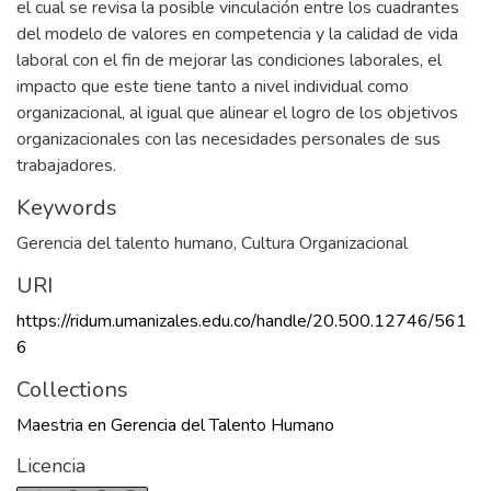
el cual se revisa la posible vinculación entre los cuadrantes
del modelo de valores en competencia y la calidad de vida
laboral con el fin de mejorar las condiciones laborales, el
impacto que este tiene tanto a nivel individual como
organizacional, al igual que alinear el logro de los objetivos
organizacionales con las necesidades personales de sus
trabajadores.
Keywords
Gerencia del talento humano
,
Cultura Organizacional
URI
https://ridum.umanizales.edu.co/handle/20.500.12746/561
6
Collections
Maestria en Gerencia del Talento Humano
Licencia