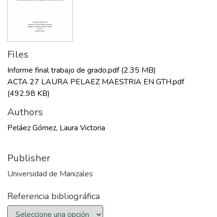
Files
Informe final trabajo de grado.pdf
(2.35 MB)
ACTA 27 LAURA PELAEZ MAESTRIA EN GTH.pdf
(492.98 KB)
Authors
Peláez Gómez, Laura Victoria
Publisher
Universidad de Manizales
Referencia bibliográfica