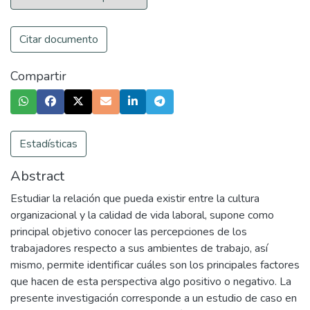
Citar documento
Compartir
Estadísticas
Abstract
Estudiar la relación que pueda existir entre la cultura
organizacional y la calidad de vida laboral, supone como
principal objetivo conocer las percepciones de los
trabajadores respecto a sus ambientes de trabajo, así
mismo, permite identificar cuáles son los principales factores
que hacen de esta perspectiva algo positivo o negativo. La
presente investigación corresponde a un estudio de caso en