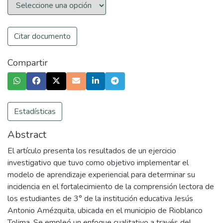
Citar documento
Compartir
Estadísticas
Abstract
El artículo presenta los resultados de un ejercicio
investigativo que tuvo como objetivo implementar el
modelo de aprendizaje experiencial para determinar su
incidencia en el fortalecimiento de la comprensión lectora de
los estudiantes de 3° de la institución educativa Jesús
Antonio Amézquita, ubicada en el municipio de Rioblanco
Tolima. Se empleó un enfoque cualitativo a través del