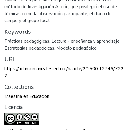
método de Investigación Acción, que privilegió el uso de
técnicas como la observación participante, el diario de
campo y el grupo focal.
Keywords
Prácticas pedagógicas
,
Lectura - enseñanza y aprendizaje
,
Estrategias pedagógicas
,
Modelo pedagógico
URI
https://ridum.umanizales.edu.co/handle/20.500.12746/722
2
Collections
Maestria en Educación
Licencia