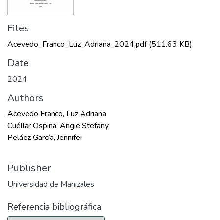
Files
Acevedo_Franco_Luz_Adriana_2024.pdf
(511.63 KB)
Date
2024
Authors
Acevedo Franco, Luz Adriana
Cuéllar Ospina, Angie Stefany
Peláez García, Jennifer
Publisher
Universidad de Manizales
Referencia bibliográfica