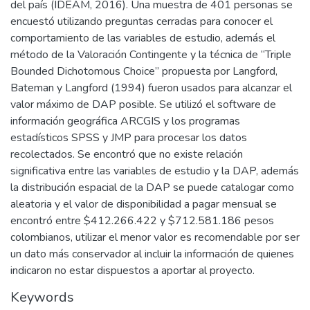
del país (IDEAM, 2016). Una muestra de 401 personas se
encuestó utilizando preguntas cerradas para conocer el
comportamiento de las variables de estudio, además el
método de la Valoración Contingente y la técnica de “Triple
Bounded Dichotomous Choice” propuesta por Langford,
Bateman y Langford (1994) fueron usados para alcanzar el
valor máximo de DAP posible. Se utilizó el software de
información geográfica ARCGIS y los programas
estadísticos SPSS y JMP para procesar los datos
recolectados. Se encontró que no existe relación
significativa entre las variables de estudio y la DAP, además
la distribución espacial de la DAP se puede catalogar como
aleatoria y el valor de disponibilidad a pagar mensual se
encontró entre $412.266.422 y $712.581.186 pesos
colombianos, utilizar el menor valor es recomendable por ser
un dato más conservador al incluir la información de quienes
indicaron no estar dispuestos a aportar al proyecto.
Keywords