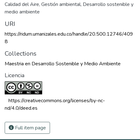
Calidad del Aire
,
Gestión ambiental
,
Desarrollo sostenible y
medio ambiente
URI
https://ridum.umanizales.edu.co/handle/20.500.12746/409
8
Collections
Maestria en Desarrollo Sostenible y Medio Ambiente
Licencia
 https://creativecommons.org/licenses/by-nc-
nd/4.0/deed.es 
Full item page