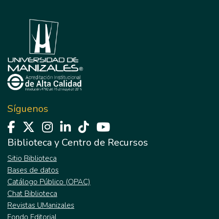
Síguenos
Biblioteca y Centro de Recursos
Sitio Biblioteca
Bases de datos
Catálogo Público (OPAC)
Chat Biblioteca
Revistas UManizales
Fondo Editorial