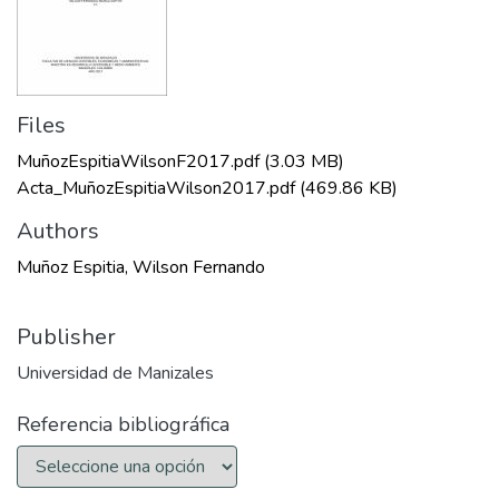
Files
MuñozEspitiaWilsonF2017.pdf
(3.03 MB)
Acta_MuñozEspitiaWilson2017.pdf
(469.86 KB)
Authors
Muñoz Espitia, Wilson Fernando
Publisher
Universidad de Manizales
Referencia bibliográfica