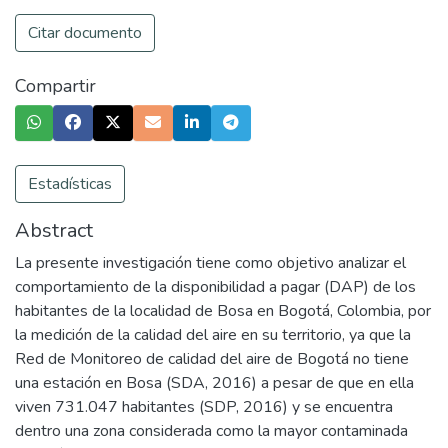
Citar documento
Compartir
Estadísticas
Abstract
La presente investigación tiene como objetivo analizar el
comportamiento de la disponibilidad a pagar (DAP) de los
habitantes de la localidad de Bosa en Bogotá, Colombia, por
la medición de la calidad del aire en su territorio, ya que la
Red de Monitoreo de calidad del aire de Bogotá no tiene
una estación en Bosa (SDA, 2016) a pesar de que en ella
viven 731.047 habitantes (SDP, 2016) y se encuentra
dentro una zona considerada como la mayor contaminada