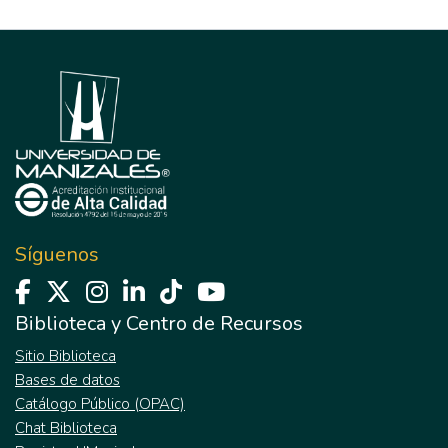
Síguenos
Biblioteca y Centro de Recursos
Sitio Biblioteca
Bases de datos
Catálogo Público (OPAC)
Chat Biblioteca