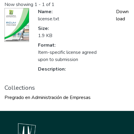
Now showing
1 - 1 of 1
Name:
Down
license.txt
load
Size:
1.9 KB
Format:
Item-specific license agreed
upon to submission
Description:
Collections
Pregrado en Administración de Empresas