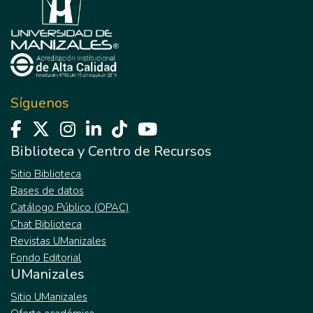
Síguenos
Biblioteca y Centro de Recursos
Sitio Biblioteca
Bases de datos
Catálogo Público (OPAC)
Chat Biblioteca
Revistas UManizales
Fondo Editorial
UManizales
Sitio UManizales