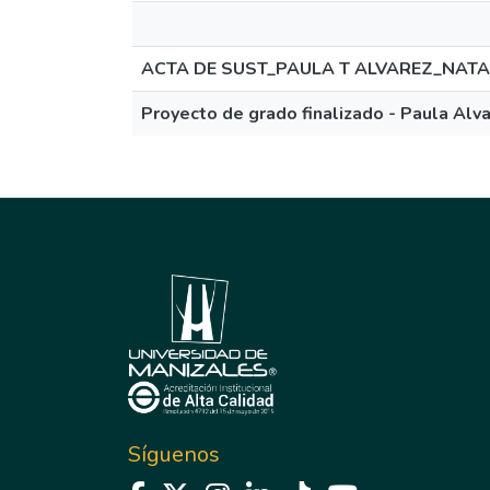
ACTA DE SUST_PAULA T ALVAREZ_NATA
Proyecto de grado finalizado - Paula Alva
Síguenos