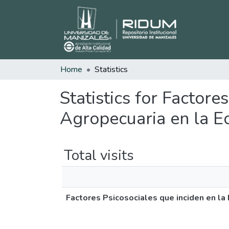
Home
Statistics
Statistics for Factore
Agropecuaria en la 
Total visits
Factores Psicosociales que inciden en l