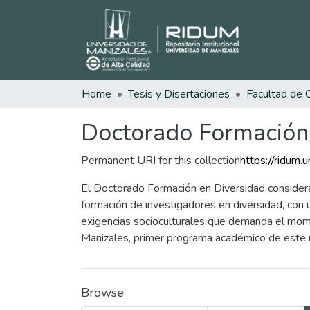
Home
Tesis y Disertaciones
Doctorado Formación
Permanent URI for this collection
https://ridum
El Doctorado Formación en Diversidad considera 
formación de investigadores en diversidad, con u
exigencias socioculturales que demanda el mom
Manizales, primer programa académico de este n
Browse