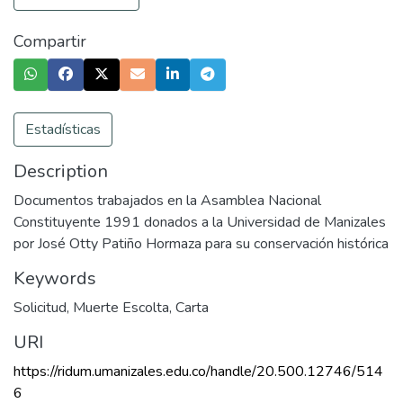
Compartir
Estadísticas
Description
Documentos trabajados en la Asamblea Nacional
Constituyente 1991 donados a la Universidad de Manizales
por José Otty Patiño Hormaza para su conservación histórica
Keywords
Solicitud
,
Muerte Escolta
,
Carta
URI
https://ridum.umanizales.edu.co/handle/20.500.12746/514
6