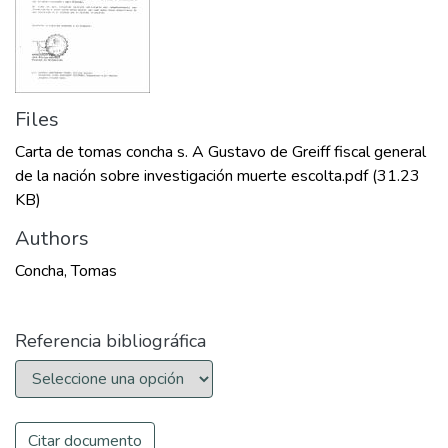
Files
Carta de tomas concha s. A Gustavo de Greiff fiscal general
de la nación sobre investigación muerte escolta.pdf
(31.23
KB)
Authors
Concha, Tomas
Referencia bibliográfica
Citar documento