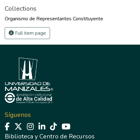
Collections
Organismo de Representantes Constituyente
Full item page
Síguenos
Biblioteca y Centro de Recursos