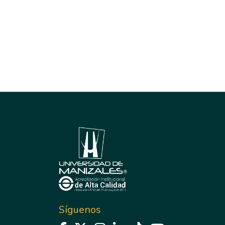
Síguenos