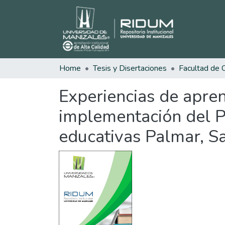
Home
Tesis y Disertaciones
Experiencias de apren
implementación del P
educativas Palmar, S