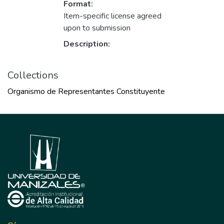
Format:
Item-specific license agreed
upon to submission
Description:
Collections
Organismo de Representantes Constituyente