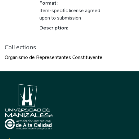
Format:
Item-specific license agreed
upon to submission
Description:
Collections
Organismo de Representantes Constituyente