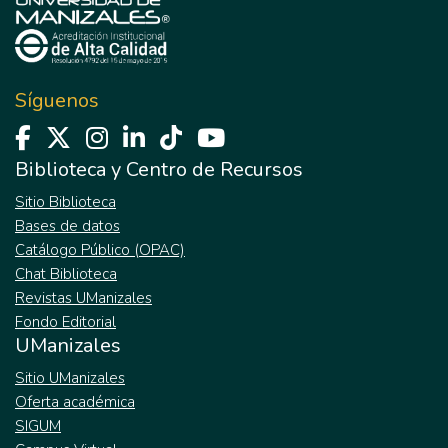
Síguenos
Biblioteca y Centro de Recursos
Sitio Biblioteca
Bases de datos
Catálogo Público (OPAC)
Chat Biblioteca
Revistas UManizales
Fondo Editorial
UManizales
Sitio UManizales
Oferta académica
SIGUM