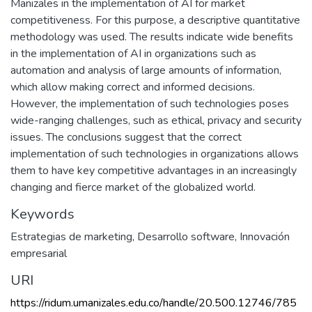
Manizales in the implementation of AI for market
competitiveness. For this purpose, a descriptive quantitative
methodology was used. The results indicate wide benefits
in the implementation of AI in organizations such as
automation and analysis of large amounts of information,
which allow making correct and informed decisions.
However, the implementation of such technologies poses
wide-ranging challenges, such as ethical, privacy and security
issues. The conclusions suggest that the correct
implementation of such technologies in organizations allows
them to have key competitive advantages in an increasingly
changing and fierce market of the globalized world.
Keywords
Estrategias de marketing
,
Desarrollo software
,
Innovación
empresarial
URI
https://ridum.umanizales.edu.co/handle/20.500.12746/785