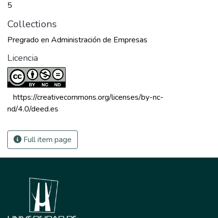
5
Collections
Pregrado en Administración de Empresas
Licencia
 https://creativecommons.org/licenses/by-nc-
nd/4.0/deed.es 
Full item page