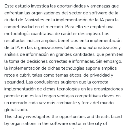
Este estudio investiga las oportunidades y amenazas que
enfrentan las organizaciones del sector de software de la
ciudad de Manizales en la implementación de la IA para la
competitividad en el mercado. Para ello se empleó una
metodología cuantitativa de carácter descriptivo. Los
resultados indican amplios beneficios en la implementación
de la IA en las organizaciones tales como automatización y
análisis de información en grandes cantidades, que permiten
la toma de decisiones correctas e informadas. Sin embargo,
la implementación de dichas tecnologías supone amplios
retos a cubrir, tales como temas éticos, de privacidad y
seguridad. Las conclusiones sugieren que la correcta
implementación de dichas tecnologías en las organizaciones
permite que estas tengan ventajas competitivas claves en
un mercado cada vez más cambiante y feroz del mundo
globalizado.
This study investigates the opportunities and threats faced
by organizations in the software sector in the city of