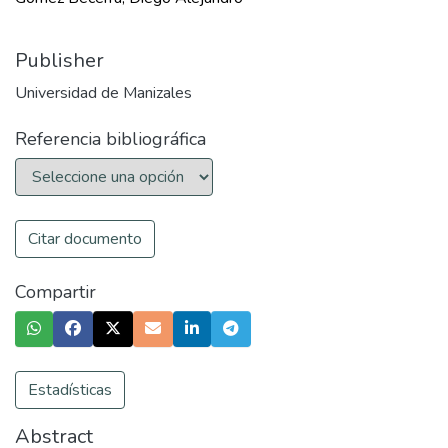
Publisher
Universidad de Manizales
Referencia bibliográfica
Citar documento
Compartir
Estadísticas
Abstract