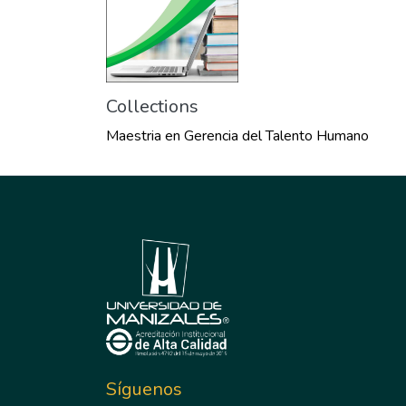
Collections
Maestria en Gerencia del Talento Humano
Síguenos