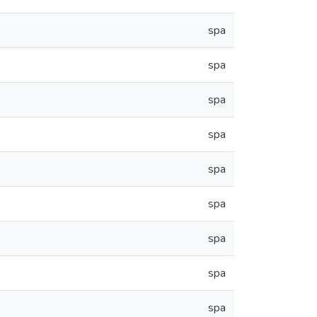
spa
spa
spa
spa
spa
spa
spa
spa
spa