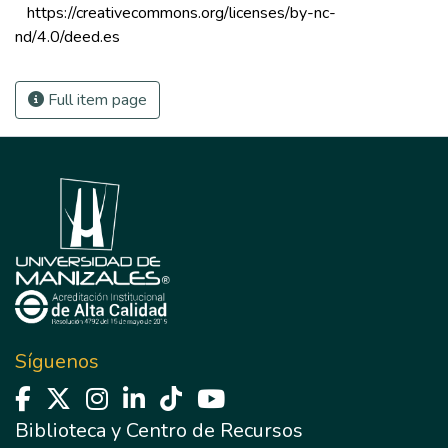
 https://creativecommons.org/licenses/by-nc-
nd/4.0/deed.es 
Full item page
Síguenos
Biblioteca y Centro de Recursos