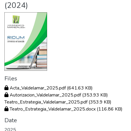
(2024)
Files
Acta_Valdelamar_2025.pdf
(641.63 KB)
Autorizacion_Valdelamar_2025.pdf
(353.93 KB)
Teatro_Estrategia_Valdelamar_2025.pdf
(353.9 KB)
Teatro_Estrategia_Valdelamar_2025.docx
(116.86 KB)
Date
2025