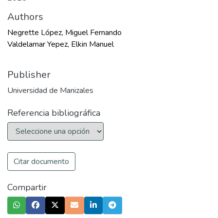
Authors
Negrette López, Miguel Fernando
Valdelamar Yepez, Elkin Manuel
Publisher
Universidad de Manizales
Referencia bibliográfica
Citar documento
Compartir