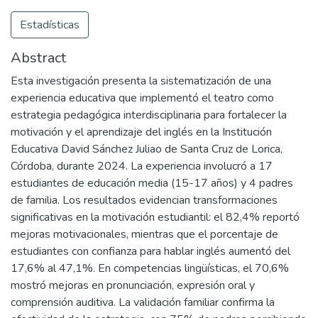
Estadísticas
Abstract
Esta investigación presenta la sistematización de una
experiencia educativa que implementó el teatro como
estrategia pedagógica interdisciplinaria para fortalecer la
motivación y el aprendizaje del inglés en la Institución
Educativa David Sánchez Juliao de Santa Cruz de Lorica,
Córdoba, durante 2024. La experiencia involucró a 17
estudiantes de educación media (15-17 años) y 4 padres
de familia. Los resultados evidencian transformaciones
significativas en la motivación estudiantil: el 82,4% reportó
mejoras motivacionales, mientras que el porcentaje de
estudiantes con confianza para hablar inglés aumentó del
17,6% al 47,1%. En competencias lingüísticas, el 70,6%
mostró mejoras en pronunciación, expresión oral y
comprensión auditiva. La validación familiar confirma la