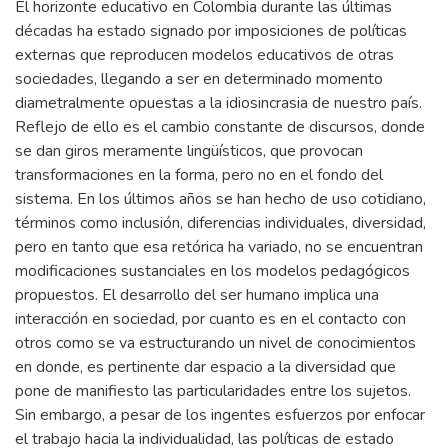
El horizonte educativo en Colombia durante las últimas
décadas ha estado signado por imposiciones de políticas
externas que reproducen modelos educativos de otras
sociedades, llegando a ser en determinado momento
diametralmente opuestas a la idiosincrasia de nuestro país.
Reflejo de ello es el cambio constante de discursos, donde
se dan giros meramente lingüísticos, que provocan
transformaciones en la forma, pero no en el fondo del
sistema. En los últimos años se han hecho de uso cotidiano,
términos como inclusión, diferencias individuales, diversidad,
pero en tanto que esa retórica ha variado, no se encuentran
modificaciones sustanciales en los modelos pedagógicos
propuestos. El desarrollo del ser humano implica una
interacción en sociedad, por cuanto es en el contacto con
otros como se va estructurando un nivel de conocimientos
en donde, es pertinente dar espacio a la diversidad que
pone de manifiesto las particularidades entre los sujetos.
Sin embargo, a pesar de los ingentes esfuerzos por enfocar
el trabajo hacia la individualidad, las políticas de estado