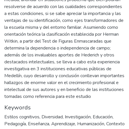
resolverse de acuerdo con las cualidades correspondientes
a estas condiciones, si se sabe apreciar la importancia y las
ventajas de su identificación, como ejes transformadores de
la escuela misma y del entorno familiar. Asumiendo como
orientación teórica la clasificación establecida por Herman
Witkin, a partir del Test de Figuras Enmascaradas que
determina la dependencia o independencia de campo;
además de los invaluables aportes de Hederich y otros
destacados intelectuales, se lleva a cabo esta experiencia
investigativa en 3 instituciones educativas públicas de
Medellín, cuyo desarrollo y conclusión conllevan importantes
hallazgos de enorme valor en el crecimiento profesional e
intelectual de sus autores y en beneficio de las instituciones
tomadas como referencia para este estudio
Keywords
Estilos cognitivos
,
Diversidad
,
Investigación
,
Educación
,
Pedagogía
,
Enseñanza
,
Aprendizaje
,
Humanización
,
Contexto