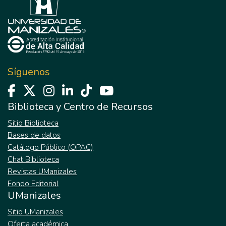
Síguenos
Biblioteca y Centro de Recursos
Sitio Biblioteca
Bases de datos
Catálogo Público (OPAC)
Chat Biblioteca
Revistas UManizales
Fondo Editorial
UManizales
Sitio UManizales
Oferta académica