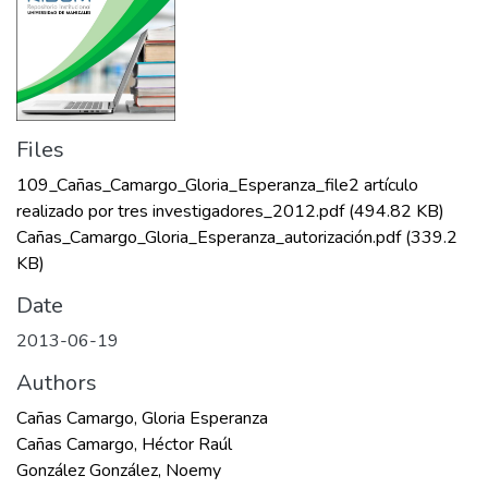
Files
109_Cañas_Camargo_Gloria_Esperanza_file2 artículo
realizado por tres investigadores_2012.pdf
(494.82 KB)
Cañas_Camargo_Gloria_Esperanza_autorización.pdf
(339.2
KB)
Date
2013-06-19
Authors
Cañas Camargo, Gloria Esperanza
Cañas Camargo, Héctor Raúl
González González, Noemy