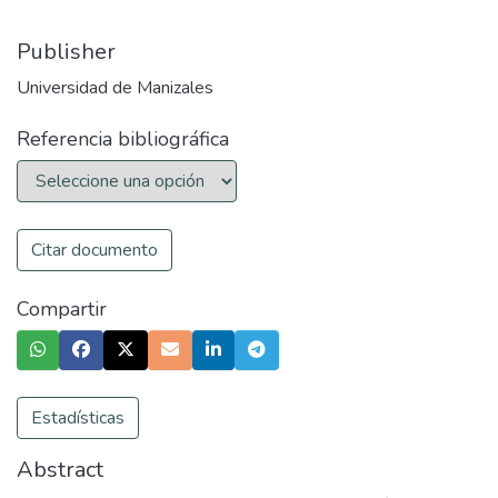
Publisher
Universidad de Manizales
Referencia bibliográfica
Citar documento
Compartir
Estadísticas
Abstract