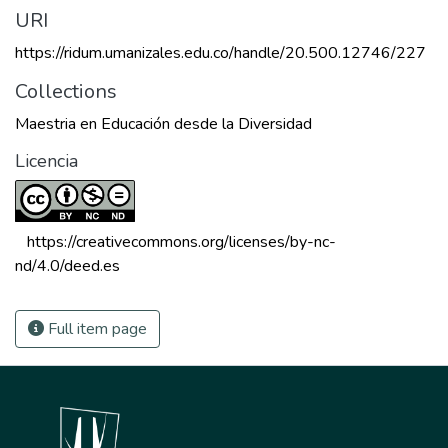
URI
https://ridum.umanizales.edu.co/handle/20.500.12746/227
Collections
Maestria en Educación desde la Diversidad
Licencia
 https://creativecommons.org/licenses/by-nc-
nd/4.0/deed.es 
Full item page