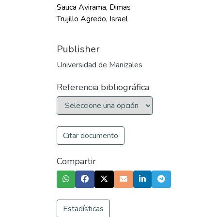
Sauca Avirama, Dimas
Trujillo Agredo, Israel
Publisher
Universidad de Manizales
Referencia bibliográfica
Citar documento
Compartir
Estadísticas