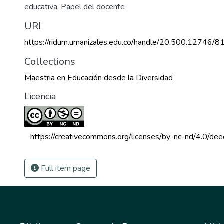
educativa
,
Papel del docente
URI
https://ridum.umanizales.edu.co/handle/20.500.12746/8
Collections
Maestria en Educación desde la Diversidad
Licencia
 https://creativecommons.org/licenses/by-nc-nd/4.0/dee
Full item page