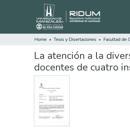
Home
Tesis y Disertaciones
La atención a la diver
docentes de cuatro i