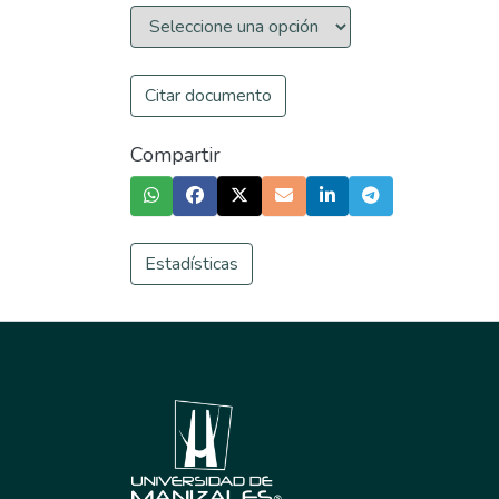
Citar documento
Compartir
Estadísticas