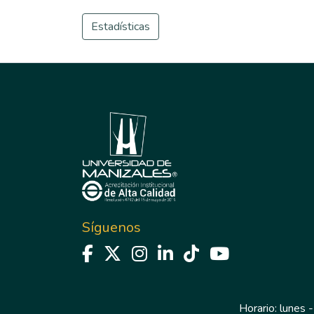
Estadísticas
Síguenos
Horario: lunes -