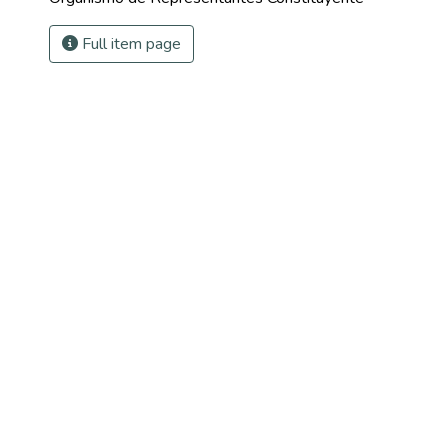
Full item page