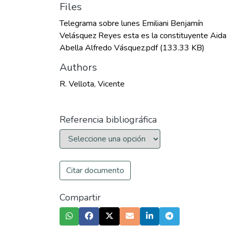
Files
Telegrama sobre lunes Emiliani Benjamín
Velásquez Reyes esta es la constituyente Aida
Abella Alfredo Vásquez.pdf
(133.33 KB)
Authors
R. Vellota, Vicente
Referencia bibliográfica
Citar documento
Compartir