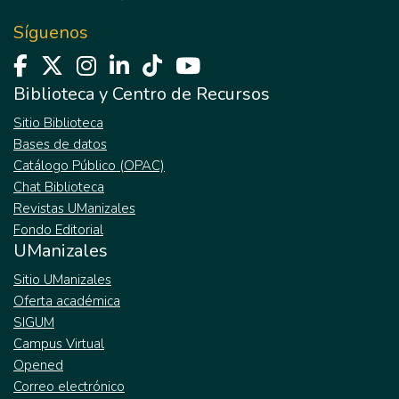
Síguenos
Biblioteca y Centro de Recursos
Sitio Biblioteca
Bases de datos
Catálogo Público (OPAC)
Chat Biblioteca
Revistas UManizales
Fondo Editorial
UManizales
Sitio UManizales
Oferta académica
SIGUM
Campus Virtual
Opened
Correo electrónico