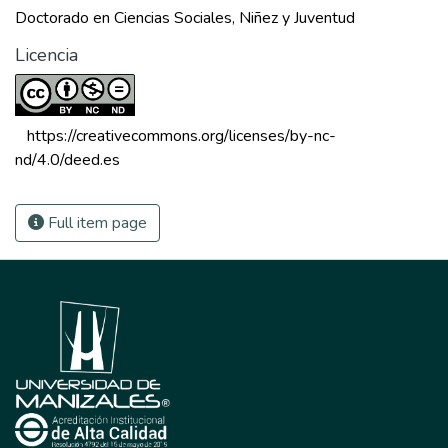
Doctorado en Ciencias Sociales, Niñez y Juventud
Licencia
 https://creativecommons.org/licenses/by-nc-
nd/4.0/deed.es 
Full item page