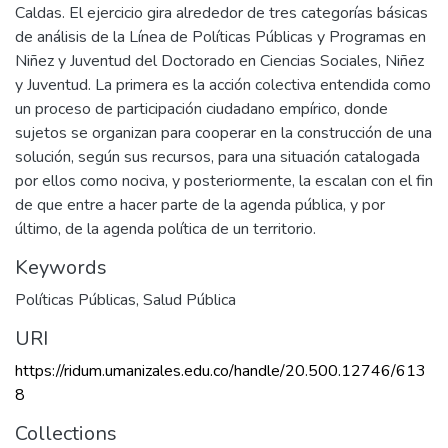
Caldas. El ejercicio gira alrededor de tres categorías básicas
de análisis de la Línea de Políticas Públicas y Programas en
Niñez y Juventud del Doctorado en Ciencias Sociales, Niñez
y Juventud. La primera es la acción colectiva entendida como
un proceso de participación ciudadano empírico, donde
sujetos se organizan para cooperar en la construcción de una
solución, según sus recursos, para una situación catalogada
por ellos como nociva, y posteriormente, la escalan con el fin
de que entre a hacer parte de la agenda pública, y por
último, de la agenda política de un territorio.
Keywords
Políticas Públicas
,
Salud Pública
URI
https://ridum.umanizales.edu.co/handle/20.500.12746/613
8
Collections