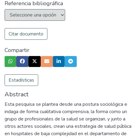
Referencia bibliográfica
Citar documento
Compartir
Estadísticas
Abstract
Esta pesquisa se plantea desde una postura sociológica e
indaga de forma cualitativa comprensiva, la forma como un
grupo de profesionales de la salud se organizan, y junto a
otros actores sociales, crean una estrategia de salud pública
en hospitales de baja complejidad en el departamento de