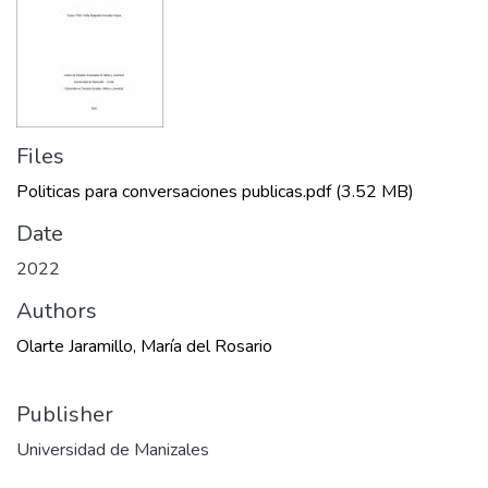
Files
Politicas para conversaciones publicas.pdf
(3.52 MB)
Date
2022
Authors
Olarte Jaramillo, María del Rosario
Publisher
Universidad de Manizales